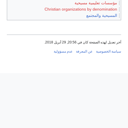
مؤسسات تعليمية مسيحية
Christian organizations by denomination
المسيحية والمجتمع
آخر تعديل لهذه الصفحة كان في 20:56, 29 أبريل 2018.
سياسة الخصوصية
عن المعرفة
عدم مسؤولية