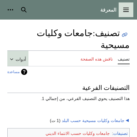
المعرفة
القائمة الرئيسية
بحث
أدوات
تصنيف
:
جامعات وكليات
مسيحية
تصنيف
ناقش هذه الصفحة
أدوات
مساعدة
التصنيفات الفرعية
هذا التصنيف يحوي التصنيف الفرعي، من إجمالي 1.
جامعات وكليات مسيحية حسب البلد
‏
(1 ت)
تصنيفات
:
جامعات وكليات حسب الانتماء الديني