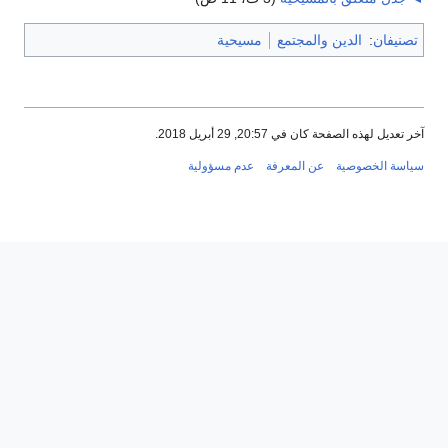
تصنيفان
:
الدين والمجتمع
مسيحية
آخر تعديل لهذه الصفحة كان في 20:57, 29 أبريل 2018.
سياسة الخصوصية
عن المعرفة
عدم مسؤولية