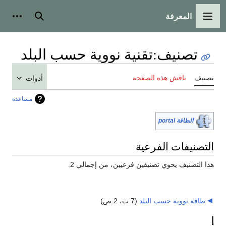
المعرفة
القائمة الرئيسية
بحث
أدوات
تصنيف
:
تقنية نووية حسب البلد
تصنيف
ناقش هذه الصفحة
أدوات
مساعدة
الطاقة portal
التصنيفات الفرعية
هذا التصنيف يحوي تصنيفين فرعيين، من إجمالي 2.
طاقة نووية حسب البلد
‏
(7 ت، 2 ص)
إ