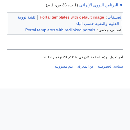
البرنامج النووي الإيراني
‏
(1 ت، 36 ص، 1 م)
تصنيفات
:
Portal templates with default image
تقنية نووية
العلوم والتقنية حسب البلد
تصنيف مخفي:
Portal templates with redlinked portals
آخر تعديل لهذه الصفحة كان في 23:07, 23 نوفمبر 2019.
سياسة الخصوصية
عن المعرفة
عدم مسؤولية