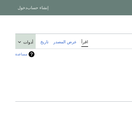
إنشاء حساب
دخول
اقرأ
عرض المصدر
تاريخ
أدوات
مساعدة