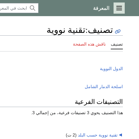
المعرفة
القائمة الرئيسية
تصنيف
:
تقنية نووية
تصنيف
ناقش هذه الصفحة
الدول النووية
اسلحة الدمار الشامل
التصنيفات الفرعية
هذا التصنيف يحوي 3 تصنيفات فرعية، من إجمالي 3.
تقنية نووية حسب البلد
‏
(2 ت)