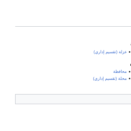
عزلة (تقسيم إداري)
محافظة
محلة (تقسيم إداري)