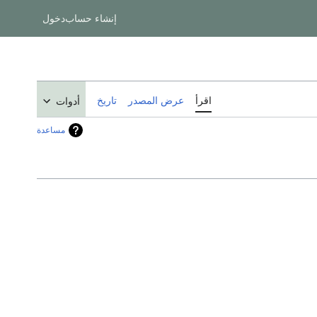
إنشاء حساب
دخول
اقرأ
عرض المصدر
تاريخ
أدوات
مساعدة