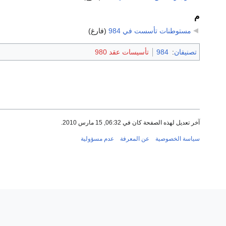
م
مستوطنات تأسست في 984
‏
(فارغ)
تصنيفان
:
984
تأسيسات عقد 980
آخر تعديل لهذه الصفحة كان في 06:32, 15 مارس 2010.
سياسة الخصوصية
عن المعرفة
عدم مسؤولية