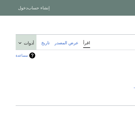
إنشاء حساب
دخول
اقرأ
عرض المصدر
تاريخ
أدوات
مساعدة