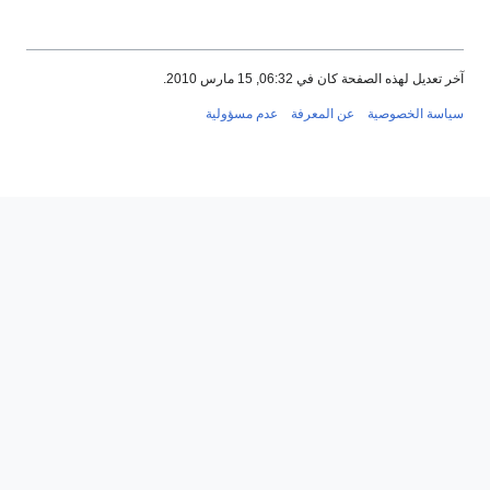
آخر تعديل لهذه الصفحة كان في 06:32, 15 مارس 2010.
سياسة الخصوصية
عن المعرفة
عدم مسؤولية