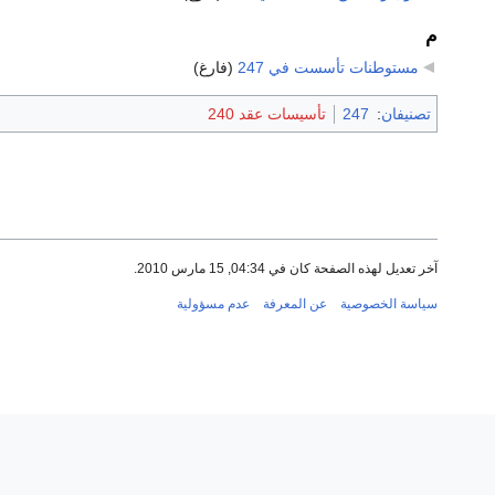
م
مستوطنات تأسست في 247
‏
(فارغ)
تصنيفان
:
247
تأسيسات عقد 240
آخر تعديل لهذه الصفحة كان في 04:34, 15 مارس 2010.
سياسة الخصوصية
عن المعرفة
عدم مسؤولية