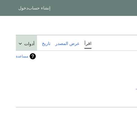
إنشاء حساب
دخول
اقرأ
عرض المصدر
تاريخ
أدوات
مساعدة