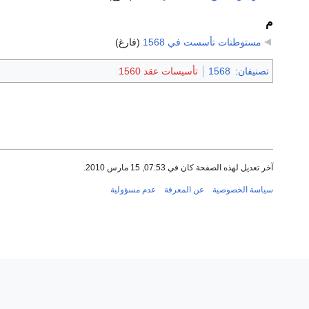
م
مستوطنات تأسست في 1568
‏
(فارغ)
تصنيفان
:
1568
تأسيسات عقد 1560
آخر تعديل لهذه الصفحة كان في 07:53, 15 مارس 2010.
سياسة الخصوصية
عن المعرفة
عدم مسؤولية