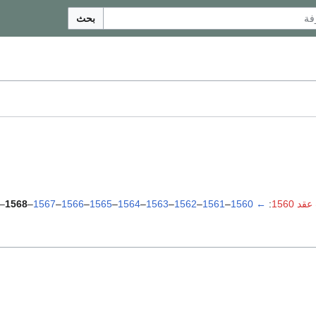
بحث
د 1560
:
←
1560
–
1561
–
1562
–
1563
–
1564
–
1565
–
1566
–
1567
–
1568
–