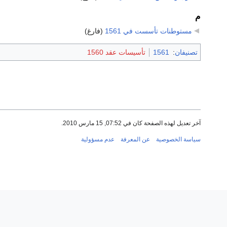
م
مستوطنات تأسست في 1561
‏
(فارغ)
تصنيفان
:
1561
تأسيسات عقد 1560
آخر تعديل لهذه الصفحة كان في 07:52, 15 مارس 2010.
سياسة الخصوصية
عن المعرفة
عدم مسؤولية