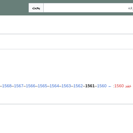
بحث
د 1560
:
←
1560
–
1561
–
1562
–
1563
–
1564
–
1565
–
1566
–
1567
–
1568
–