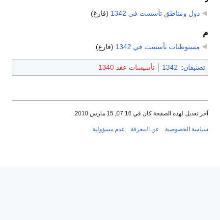
دول ومناطق تأسست في 1342
‏
(فارغ)
م
مستوطنات تأسست في 1342
‏
(فارغ)
تصنيفان
:
1342
تأسيسات عقد 1340
آخر تعديل لهذه الصفحة كان في 07:16, 15 مارس 2010.
سياسة الخصوصية
عن المعرفة
عدم مسؤولية