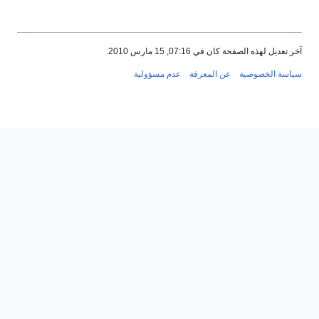
آخر تعديل لهذه الصفحة كان في 07:16, 15 مارس 2010.
سياسة الخصوصية
عن المعرفة
عدم مسؤولية