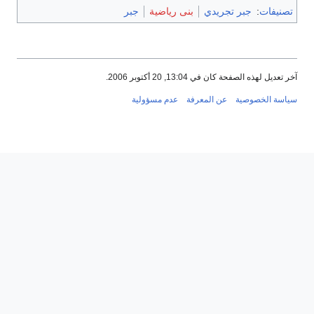
تصنيفات
:
جبر تجريدي
بنى رياضية
جبر
آخر تعديل لهذه الصفحة كان في 13:04, 20 أكتوبر 2006.
سياسة الخصوصية
عن المعرفة
عدم مسؤولية