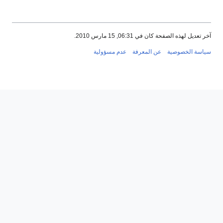
آخر تعديل لهذه الصفحة كان في 06:31, 15 مارس 2010.
سياسة الخصوصية
عن المعرفة
عدم مسؤولية