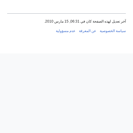
آخر تعديل لهذه الصفحة كان في 06:31, 15 مارس 2010.
سياسة الخصوصية
عن المعرفة
عدم مسؤولية