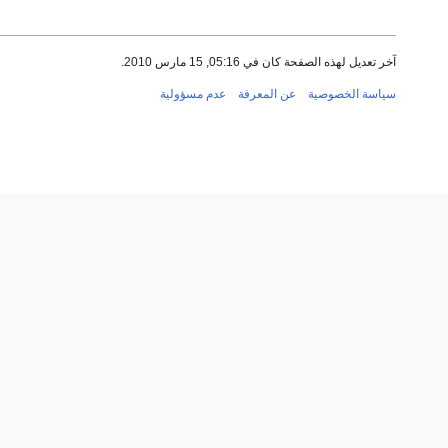
آخر تعديل لهذه الصفحة كان في 05:16, 15 مارس 2010.
سياسة الخصوصية
عن المعرفة
عدم مسؤولية