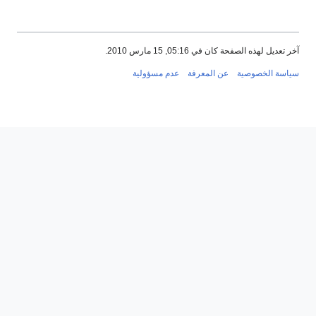
آخر تعديل لهذه الصفحة كان في 05:16, 15 مارس 2010.
سياسة الخصوصية
عن المعرفة
عدم مسؤولية