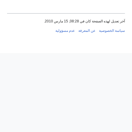
آخر تعديل لهذه الصفحة كان في 08:28, 15 مارس 2010.
سياسة الخصوصية
عن المعرفة
عدم مسؤولية