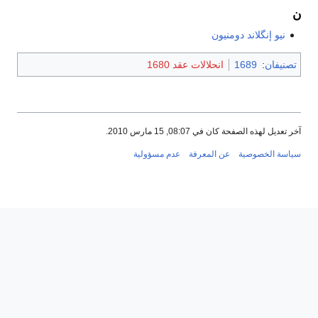
ن
نيو إنگلاند دومنيون
تصنيفان
:
1689
انحلالات عقد 1680
آخر تعديل لهذه الصفحة كان في 08:07, 15 مارس 2010.
سياسة الخصوصية
عن المعرفة
عدم مسؤولية