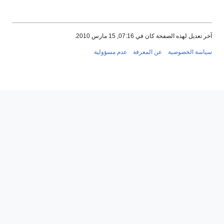
آخر تعديل لهذه الصفحة كان في 07:16, 15 مارس 2010.
سياسة الخصوصية
عن المعرفة
عدم مسؤولية