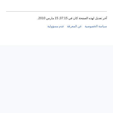
آخر تعديل لهذه الصفحة كان في 07:15, 15 مارس 2010.
سياسة الخصوصية
عن المعرفة
عدم مسؤولية