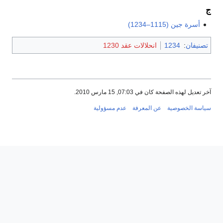
ج
أسرة جين (1115–1234)
تصنيفان
:
1234
انحلالات عقد 1230
آخر تعديل لهذه الصفحة كان في 07:03, 15 مارس 2010.
سياسة الخصوصية
عن المعرفة
عدم مسؤولية