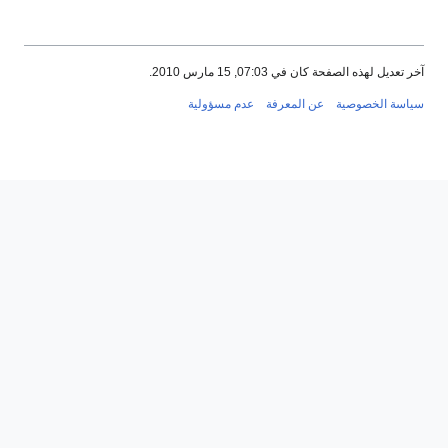
آخر تعديل لهذه الصفحة كان في 07:03, 15 مارس 2010.
سياسة الخصوصية
عن المعرفة
عدم مسؤولية