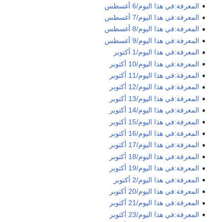
المعرفة:في هذا اليوم/6 أغسطس
المعرفة:في هذا اليوم/7 أغسطس
المعرفة:في هذا اليوم/8 أغسطس
المعرفة:في هذا اليوم/9 أغسطس
المعرفة:في هذا اليوم/1 أكتوبر
المعرفة:في هذا اليوم/10 أكتوبر
المعرفة:في هذا اليوم/11 أكتوبر
المعرفة:في هذا اليوم/12 أكتوبر
المعرفة:في هذا اليوم/13 أكتوبر
المعرفة:في هذا اليوم/14 أكتوبر
المعرفة:في هذا اليوم/15 أكتوبر
المعرفة:في هذا اليوم/16 أكتوبر
المعرفة:في هذا اليوم/17 أكتوبر
المعرفة:في هذا اليوم/18 أكتوبر
المعرفة:في هذا اليوم/19 أكتوبر
المعرفة:في هذا اليوم/2 أكتوبر
المعرفة:في هذا اليوم/20 أكتوبر
المعرفة:في هذا اليوم/21 أكتوبر
المعرفة:في هذا اليوم/23 أكتوبر