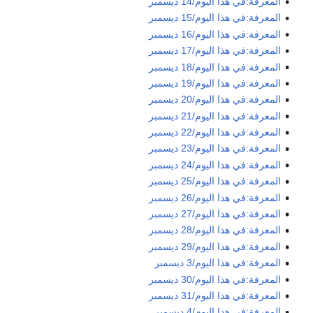
المعرفة:في هذا اليوم/14 ديسمبر
المعرفة:في هذا اليوم/15 ديسمبر
المعرفة:في هذا اليوم/16 ديسمبر
المعرفة:في هذا اليوم/17 ديسمبر
المعرفة:في هذا اليوم/18 ديسمبر
المعرفة:في هذا اليوم/19 ديسمبر
المعرفة:في هذا اليوم/20 ديسمبر
المعرفة:في هذا اليوم/21 ديسمبر
المعرفة:في هذا اليوم/22 ديسمبر
المعرفة:في هذا اليوم/23 ديسمبر
المعرفة:في هذا اليوم/24 ديسمبر
المعرفة:في هذا اليوم/25 ديسمبر
المعرفة:في هذا اليوم/26 ديسمبر
المعرفة:في هذا اليوم/27 ديسمبر
المعرفة:في هذا اليوم/28 ديسمبر
المعرفة:في هذا اليوم/29 ديسمبر
المعرفة:في هذا اليوم/3 ديسمبر
المعرفة:في هذا اليوم/30 ديسمبر
المعرفة:في هذا اليوم/31 ديسمبر
المعرفة:في هذا اليوم/4 ديسمبر