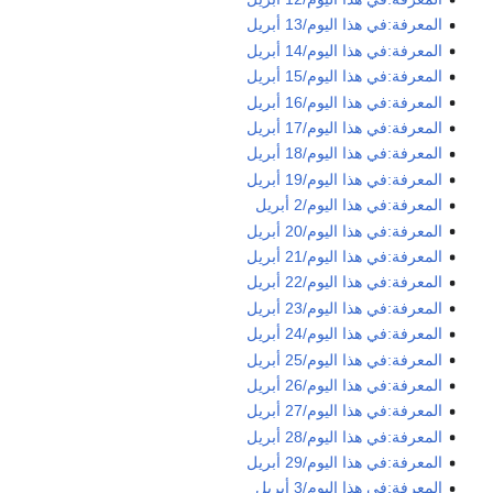
المعرفة:في هذا اليوم/13 أبريل
المعرفة:في هذا اليوم/14 أبريل
المعرفة:في هذا اليوم/15 أبريل
المعرفة:في هذا اليوم/16 أبريل
المعرفة:في هذا اليوم/17 أبريل
المعرفة:في هذا اليوم/18 أبريل
المعرفة:في هذا اليوم/19 أبريل
المعرفة:في هذا اليوم/2 أبريل
المعرفة:في هذا اليوم/20 أبريل
المعرفة:في هذا اليوم/21 أبريل
المعرفة:في هذا اليوم/22 أبريل
المعرفة:في هذا اليوم/23 أبريل
المعرفة:في هذا اليوم/24 أبريل
المعرفة:في هذا اليوم/25 أبريل
المعرفة:في هذا اليوم/26 أبريل
المعرفة:في هذا اليوم/27 أبريل
المعرفة:في هذا اليوم/28 أبريل
المعرفة:في هذا اليوم/29 أبريل
المعرفة:في هذا اليوم/3 أبريل