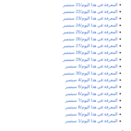
المعرفة:في هذا اليوم/21 سبتمبر
المعرفة:في هذا اليوم/22 سبتمبر
المعرفة:في هذا اليوم/23 سبتمبر
المعرفة:في هذا اليوم/24 سبتمبر
المعرفة:في هذا اليوم/25 سبتمبر
المعرفة:في هذا اليوم/26 سبتمبر
المعرفة:في هذا اليوم/27 سبتمبر
المعرفة:في هذا اليوم/28 سبتمبر
المعرفة:في هذا اليوم/29 سبتمبر
المعرفة:في هذا اليوم/3 سبتمبر
المعرفة:في هذا اليوم/30 سبتمبر
المعرفة:في هذا اليوم/4 سبتمبر
المعرفة:في هذا اليوم/5 سبتمبر
المعرفة:في هذا اليوم/6 سبتمبر
المعرفة:في هذا اليوم/7 سبتمبر
المعرفة:في هذا اليوم/8 سبتمبر
المعرفة:في هذا اليوم/9 سبتمبر
المعرفة:في هذا اليوم/1 سبتمبر