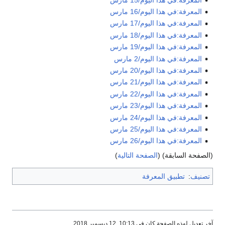
المعرفة:في هذا اليوم/16 مارس
المعرفة:في هذا اليوم/17 مارس
المعرفة:في هذا اليوم/18 مارس
المعرفة:في هذا اليوم/19 مارس
المعرفة:في هذا اليوم/2 مارس
المعرفة:في هذا اليوم/20 مارس
المعرفة:في هذا اليوم/21 مارس
المعرفة:في هذا اليوم/22 مارس
المعرفة:في هذا اليوم/23 مارس
المعرفة:في هذا اليوم/24 مارس
المعرفة:في هذا اليوم/25 مارس
المعرفة:في هذا اليوم/26 مارس
(الصفحة السابقة) (
الصفحة التالية
)
تصنيف
:
تطبيق المعرفة
آخر تعديل لهذه الصفحة كان في 10:13, 12 ديسمبر 2018.