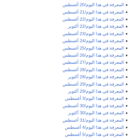
المعرفة:في هذا اليوم/20 أغسطس
المعرفة:في هذا اليوم/21 أغسطس
المعرفة:في هذا اليوم/22 أغسطس
المعرفة:في هذا اليوم/22 أكتوبر
المعرفة:في هذا اليوم/23 أغسطس
المعرفة:في هذا اليوم/24 أغسطس
المعرفة:في هذا اليوم/25 أغسطس
المعرفة:في هذا اليوم/26 أغسطس
المعرفة:في هذا اليوم/27 أغسطس
المعرفة:في هذا اليوم/28 أغسطس
المعرفة:في هذا اليوم/28 أكتوبر
المعرفة:في هذا اليوم/29 أغسطس
المعرفة:في هذا اليوم/29 أكتوبر
المعرفة:في هذا اليوم/3 أغسطس
المعرفة:في هذا اليوم/30 أغسطس
المعرفة:في هذا اليوم/30 أكتوبر
المعرفة:في هذا اليوم/31 أغسطس
المعرفة:في هذا اليوم/4 أغسطس
المعرفة:في هذا اليوم/5 أغسطس