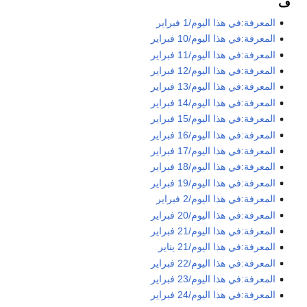
ف
المعرفة:في هذا اليوم/1 فبراير
المعرفة:في هذا اليوم/10 فبراير
المعرفة:في هذا اليوم/11 فبراير
المعرفة:في هذا اليوم/12 فبراير
المعرفة:في هذا اليوم/13 فبراير
المعرفة:في هذا اليوم/14 فبراير
المعرفة:في هذا اليوم/15 فبراير
المعرفة:في هذا اليوم/16 فبراير
المعرفة:في هذا اليوم/17 فبراير
المعرفة:في هذا اليوم/18 فبراير
المعرفة:في هذا اليوم/19 فبراير
المعرفة:في هذا اليوم/2 فبراير
المعرفة:في هذا اليوم/20 فبراير
المعرفة:في هذا اليوم/21 فبراير
المعرفة:في هذا اليوم/21 يناير
المعرفة:في هذا اليوم/22 فبراير
المعرفة:في هذا اليوم/23 فبراير
المعرفة:في هذا اليوم/24 فبراير