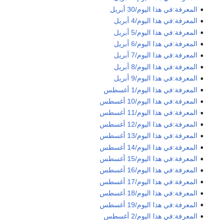
المعرفة:في هذا اليوم/30 أبريل
المعرفة:في هذا اليوم/4 أبريل
المعرفة:في هذا اليوم/5 أبريل
المعرفة:في هذا اليوم/6 أبريل
المعرفة:في هذا اليوم/7 أبريل
المعرفة:في هذا اليوم/8 أبريل
المعرفة:في هذا اليوم/9 أبريل
المعرفة:في هذا اليوم/1 أغسطس
المعرفة:في هذا اليوم/10 أغسطس
المعرفة:في هذا اليوم/11 أغسطس
المعرفة:في هذا اليوم/12 أغسطس
المعرفة:في هذا اليوم/13 أغسطس
المعرفة:في هذا اليوم/14 أغسطس
المعرفة:في هذا اليوم/15 أغسطس
المعرفة:في هذا اليوم/16 أغسطس
المعرفة:في هذا اليوم/17 أغسطس
المعرفة:في هذا اليوم/18 أغسطس
المعرفة:في هذا اليوم/19 أغسطس
المعرفة:في هذا اليوم/2 أغسطس