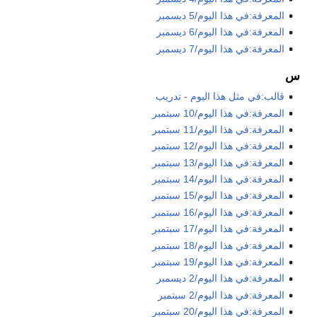
المعرفة:في هذا اليوم/5 ديسمبر
المعرفة:في هذا اليوم/6 ديسمبر
المعرفة:في هذا اليوم/7 ديسمبر
س
قالب:في مثل هذا اليوم - تدريب
المعرفة:في هذا اليوم/10 سبتمبر
المعرفة:في هذا اليوم/11 سبتمبر
المعرفة:في هذا اليوم/12 سبتمبر
المعرفة:في هذا اليوم/13 سبتمبر
المعرفة:في هذا اليوم/14 سبتمبر
المعرفة:في هذا اليوم/15 سبتمبر
المعرفة:في هذا اليوم/16 سبتمبر
المعرفة:في هذا اليوم/17 سبتمبر
المعرفة:في هذا اليوم/18 سبتمبر
المعرفة:في هذا اليوم/19 سبتمبر
المعرفة:في هذا اليوم/2 ديسمبر
المعرفة:في هذا اليوم/2 سبتمبر
المعرفة:في هذا اليوم/20 سبتمبر