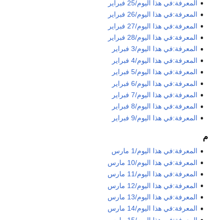
المعرفة:في هذا اليوم/25 فبراير
المعرفة:في هذا اليوم/26 فبراير
المعرفة:في هذا اليوم/27 فبراير
المعرفة:في هذا اليوم/28 فبراير
المعرفة:في هذا اليوم/3 فبراير
المعرفة:في هذا اليوم/4 فبراير
المعرفة:في هذا اليوم/5 فبراير
المعرفة:في هذا اليوم/6 فبراير
المعرفة:في هذا اليوم/7 فبراير
المعرفة:في هذا اليوم/8 فبراير
المعرفة:في هذا اليوم/9 فبراير
م
المعرفة:في هذا اليوم/1 مارس
المعرفة:في هذا اليوم/10 مارس
المعرفة:في هذا اليوم/11 مارس
المعرفة:في هذا اليوم/12 مارس
المعرفة:في هذا اليوم/13 مارس
المعرفة:في هذا اليوم/14 مارس
المعرفة:في هذا اليوم/15 مارس