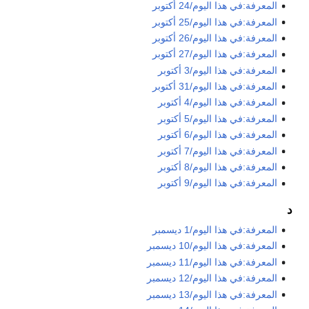
المعرفة:في هذا اليوم/24 أكتوبر
المعرفة:في هذا اليوم/25 أكتوبر
المعرفة:في هذا اليوم/26 أكتوبر
المعرفة:في هذا اليوم/27 أكتوبر
المعرفة:في هذا اليوم/3 أكتوبر
المعرفة:في هذا اليوم/31 أكتوبر
المعرفة:في هذا اليوم/4 أكتوبر
المعرفة:في هذا اليوم/5 أكتوبر
المعرفة:في هذا اليوم/6 أكتوبر
المعرفة:في هذا اليوم/7 أكتوبر
المعرفة:في هذا اليوم/8 أكتوبر
المعرفة:في هذا اليوم/9 أكتوبر
د
المعرفة:في هذا اليوم/1 ديسمبر
المعرفة:في هذا اليوم/10 ديسمبر
المعرفة:في هذا اليوم/11 ديسمبر
المعرفة:في هذا اليوم/12 ديسمبر
المعرفة:في هذا اليوم/13 ديسمبر