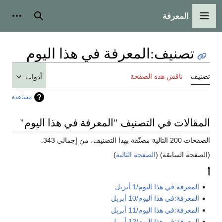
المعرفة
القائمة الرئيسية
بحث
أدوات
تصنيف
:
المعرفة في هذا اليوم
تصنيف
ناقش هذه الصفحة
أدوات
مساعدة
المقالات في التصنيف "المعرفة في هذا اليوم"
الصفحات 200 التالية مصنّفة بهذا التصنيف، من إجمالي 343.
(الصفحة السابقة) (
الصفحة التالية
)
أ
المعرفة:في هذا اليوم/1 أبريل
المعرفة:في هذا اليوم/10 أبريل
المعرفة:في هذا اليوم/11 أبريل
المعرفة:في هذا اليوم/12 أبريل