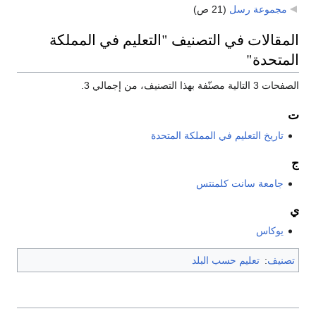
مجموعة رسل
‏
(21 ص)
المقالات في التصنيف "التعليم في المملكة
المتحدة"
الصفحات 3 التالية مصنّفة بهذا التصنيف، من إجمالي 3.
ت
تاريخ التعليم في المملكة المتحدة
ج
جامعة سانت كلمنتس
ي
يوكاس
تصنيف
:
تعليم حسب البلد