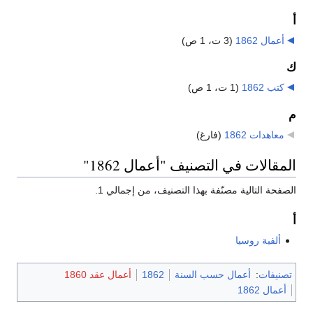
أ
أعمال 1862
‏
(3 ت، 1 ص)
ك
كتب 1862
‏
(1 ت، 1 ص)
م
معاهدات 1862
‏
(فارغ)
المقالات في التصنيف "أعمال 1862"
الصفحة التالية مصنّفة بهذا التصنيف، من إجمالي 1.
أ
ألفية روسيا
تصنيفات
:
أعمال حسب السنة
1862
أعمال عقد 1860
أعمال 1862