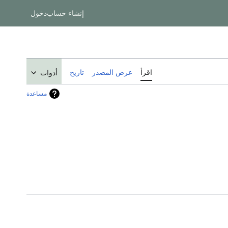
إنشاء حساب
دخول
اقرأ
عرض المصدر
تاريخ
أدوات
مساعدة