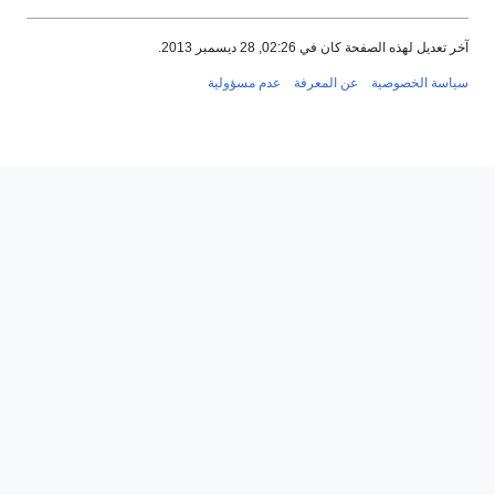
آخر تعديل لهذه الصفحة كان في 02:26, 28 ديسمبر 2013.
سياسة الخصوصية
عن المعرفة
عدم مسؤولية