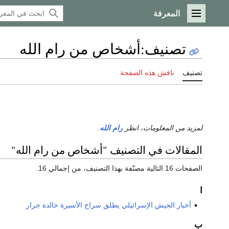
المعرفة
القائمة الرئيسية
تصنيف
:
أشخاص من رام الله
تصنيف
ناقش هذه الصفحة
لمزيد من المعلومات، انظر
رام الله
.
المقالات في التصنيف "أشخاص من رام الله"
الصفحات 16 التالية مصنّفة بهذا التصنيف، من إجمالي 16.
ا
أخبار:الجيش الإسرائيلي يطلق سراح الأسيرة خالدة جرار
ب