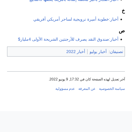
خ
أخبار:خطوبة أميرة نرويجية لساحر أمريكي أفريقي
ص
أخبار:صندوق النقد يصرف للأرجنتين الشريحة الأولى 4مليار$
تصنيفان
:
أخبار يوليو
أخبار 2022
آخر تعديل لهذه الصفحة كان في 17:32, 9 يونيو 2022.
سياسة الخصوصية
عن المعرفة
عدم مسؤولية