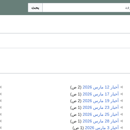
بحث
أخبار 12 مارس 2026
‏
(2 ص)
أخبار 17 مارس 2026
‏
(1 ص)
أخبار 19 مارس 2026
‏
(2 ص)
أخبار 23 مارس 2026
‏
(1 ص)
أخبار 25 مارس 2026
‏
(1 ص)
أخبار 28 مارس 2026
‏
(1 ص)
أخبار 3 مارس 2026
‏
(1 ص)