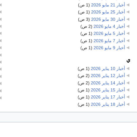
أخبار 21 مايو 2026
‏
(1 ص)
أخبار 25 مايو 2026
‏
(1 ص)
أخبار 30 مايو 2026
‏
(3 ص)
أخبار 4 مايو 2026
‏
(2 ص)
أخبار 5 مايو 2026
‏
(1 ص)
أخبار 7 مايو 2026
‏
(1 ص)
أخبار 9 مايو 2026
‏
(1 ص)
ي
أخبار 10 يناير 2026
‏
(1 ص)
أخبار 12 يناير 2026
‏
(2 ص)
أخبار 14 يناير 2026
‏
(2 ص)
أخبار 15 يناير 2026
‏
(1 ص)
أخبار 17 يناير 2026
‏
(1 ص)
أخبار 18 يناير 2026
‏
(1 ص)