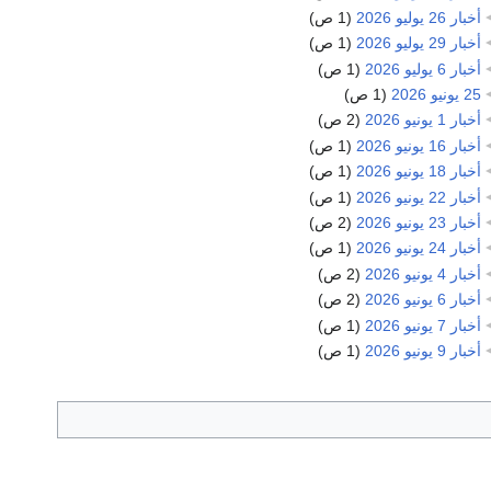
أخبار 26 يوليو 2026
‏
(1 ص)
أخبار 29 يوليو 2026
‏
(1 ص)
أخبار 6 يوليو 2026
‏
(1 ص)
25 يونيو 2026
‏
(1 ص)
أخبار 1 يونيو 2026
‏
(2 ص)
أخبار 16 يونيو 2026
‏
(1 ص)
أخبار 18 يونيو 2026
‏
(1 ص)
أخبار 22 يونيو 2026
‏
(1 ص)
أخبار 23 يونيو 2026
‏
(2 ص)
أخبار 24 يونيو 2026
‏
(1 ص)
أخبار 4 يونيو 2026
‏
(2 ص)
أخبار 6 يونيو 2026
‏
(2 ص)
أخبار 7 يونيو 2026
‏
(1 ص)
أخبار 9 يونيو 2026
‏
(1 ص)