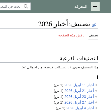
المعرفة
القائمة الرئيسية
تصنيف
:
أخبار 2026
تصنيف
ناقش هذه الصفحة
التصنيفات الفرعية
هذا التصنيف يحوي 57 تصنيفات فرعية، من إجمالي 57.
أ
أخبار 11 أبريل 2026
‏
(1 ص)
أخبار 21 أبريل 2026
‏
(1 ص)
أخبار 23 أبريل 2026
‏
(1 ص)
أخبار 27 أبريل 2026
‏
(1 ص)
أخبار 4 أبريل 2026
‏
(1 ص)