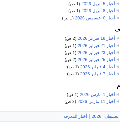
أخبار 5 أبريل 2026
‏
(1 ص)
أخبار 8 أبريل 2026
‏
(1 ص)
أخبار 6 أغسطس 2026
‏
(1 ص)
ف
أخبار 18 فبراير 2026
‏
(2 ص)
أخبار 21 فبراير 2026
‏
(1 ص)
أخبار 23 فبراير 2026
‏
(1 ص)
أخبار 25 فبراير 2026
‏
(2 ص)
أخبار 4 فبراير 2026
‏
(1 ص)
أخبار 7 فبراير 2026
‏
(1 ص)
م
أخبار 1 مارس 2026
‏
(1 ص)
أخبار 11 مارس 2026
‏
(2 ص)
تصنيفان
:
2026
أخبار المعرفة