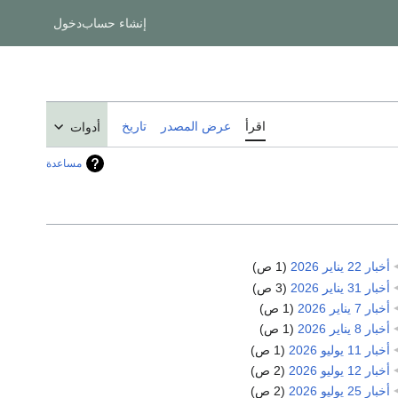
إنشاء حساب
دخول
اقرأ
عرض المصدر
تاريخ
أدوات
مساعدة
أخبار 22 يناير 2026
‏
(1 ص)
أخبار 31 يناير 2026
‏
(3 ص)
أخبار 7 يناير 2026
‏
(1 ص)
أخبار 8 يناير 2026
‏
(1 ص)
أخبار 11 يوليو 2026
‏
(1 ص)
أخبار 12 يوليو 2026
‏
(2 ص)
أخبار 25 يوليو 2026
‏
(2 ص)