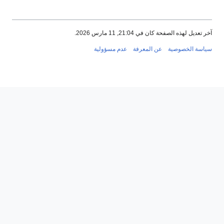
آخر تعديل لهذه الصفحة كان في 21:04, 11 مارس 2026.
سياسة الخصوصية
عن المعرفة
عدم مسؤولية