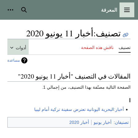
المعرفة
القائمة الرئيسية
بحث
أدوات
تصنيف
:
أخبار 11 يونيو 2020
تصنيف
ناقش هذه الصفحة
أدوات
مساعدة
المقالات في التصنيف "أخبار 11 يونيو 2020"
الصفحة التالية مصنّفة بهذا التصنيف، من إجمالي 1.
ا
أخبار:البحرية اليونانية تعترض سفينة تركية أمام ليبيا
تصنيفان
:
أخبار يونيو
أخبار 2020