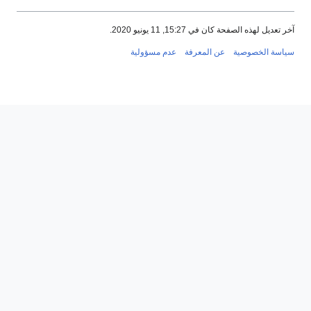
آخر تعديل لهذه الصفحة كان في 15:27, 11 يونيو 2020.
سياسة الخصوصية
عن المعرفة
عدم مسؤولية