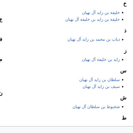
خ
خليفة بن زايد آل نهيان
ع
خليفة بن زايد بن خليفة آل نهيان
ذ
ف
ذياب بن محمد بن زايد آل نهيان
ز
م
زايد بن خليفة آل نهيان
س
سلطان بن زايد آل نهيان
سيف بن زايد آل نهيان
ن
ش
شخبوط بن سلطان آل نهيان
ط