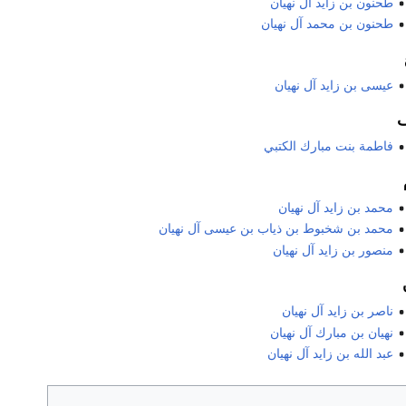
طحنون بن زايد آل نهيان
طحنون بن محمد آل نهيان
عيسى بن زايد آل نهيان
فاطمة بنت مبارك الكتبي
محمد بن زايد آل نهيان
محمد بن شخبوط بن ذياب بن عيسى آل نهيان
منصور بن زايد آل نهيان
ناصر بن زايد آل نهيان
نهيان بن مبارك آل نهيان
عبد الله بن زايد آل نهيان