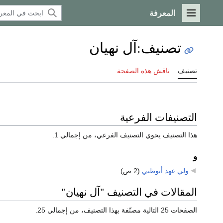
المعرفة
القائمة الرئيسية
تصنيف
:
آل نهيان
تصنيف
ناقش هذه الصفحة
التصنيفات الفرعية
هذا التصنيف يحوي التصنيف الفرعي، من إجمالي 1.
و
ولي عهد أبوظبي
‏
(2 ص)
المقالات في التصنيف "آل نهيان"
الصفحات 25 التالية مصنّفة بهذا التصنيف، من إجمالي 25.