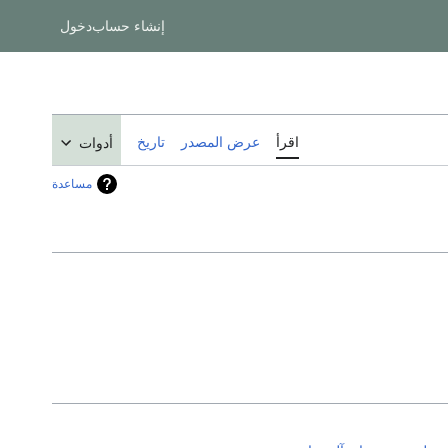
إنشاء حساب
دخول
اقرأ
عرض المصدر
تاريخ
أدوات
مساعدة