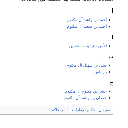
أ
أحمد بن راشد آل مكتوم
أحمد بن سعيد آل مكتوم
ا
الأميرة هيا بنت الحسين
ب
بطي بن سهيل آل مكتوم
بنو ياس
ح
حشر بن مكتوم آل مكتوم
حمدان بن راشد آل مكتوم
تصنيفان
:
حكام الإمارات
أسر حاكمة