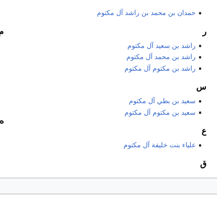
حمدان بن محمد بن راشد آل مكتوم
ر
م
راشد بن سعيد آل مكتوم
راشد بن محمد آل مكتوم
راشد بن مكتوم آل مكتوم
س
سعيد بن بطي آل مكتوم
سعيد بن مكتوم آل مكتوم
ه
ع
علياء بنت خليفة آل مكتوم
ق