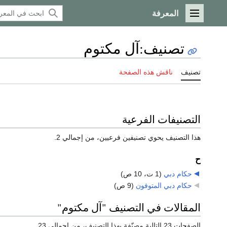
المعرفة
القائمة الرئيسية
تصنيف
:
آل مكتوم
تصنيف
ناقش هذه الصفحة
التصنيفات الفرعية
هذا التصنيف يحوي تصنيفين فرعيين، من إجمالي 2.
ح
حكام دبي
‏
(1 ت، 10 ص)
حكام دبي المتوفون
‏
(9 ص)
المقالات في التصنيف "آل مكتوم"
الصفحات 23 التالية مصنّفة بهذا التصنيف، من إجمالي 23.