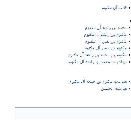
قالب آل مكتوم
محمد بن راشد آل مكتوم
مكتوم بن راشد آل مكتوم
مكتوم بن بطي آل مكتوم
مكتوم بن حشر آل مكتوم
مكتوم بن محمد بن راشد آل مكتوم
ميثاء بنت محمد بن راشد آل مكتوم
هند بنت مكتوم بن جمعة آل مكتوم
هيا بنت الحسين