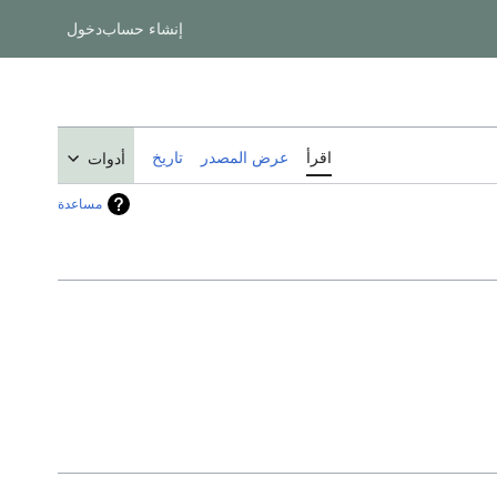
إنشاء حساب
دخول
اقرأ
عرض المصدر
تاريخ
أدوات
مساعدة