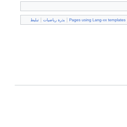
Pages using Lang-xx templates
بذرة رياضيات
تبليط