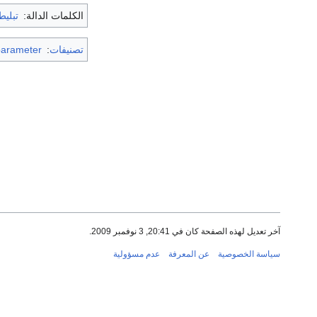
الكلمات الدالة:
تبليط
تصنيفات
:
parameter
آخر تعديل لهذه الصفحة كان في 20:41, 3 نوفمبر 2009.
سياسة الخصوصية
عن المعرفة
عدم مسؤولية