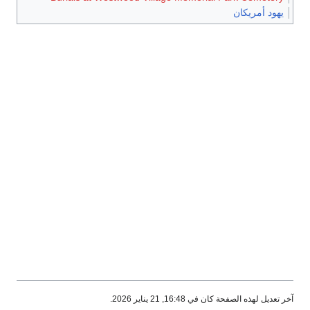
يهود أمريكان
آخر تعديل لهذه الصفحة كان في 16:48, 21 يناير 2026.