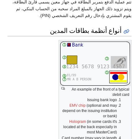
تتم عملية الدفع بتمرير البطاقة في جهاز معين يسمى قارئ البطاقة،
ويتم تزويد ذلك الجهاز بالمبلغ المراد سحبه من الحساب البنكي، ثم
يقوم المشتري بإدخال رقم التعريف الشخصي (PIN).
أنواع أنظمة بطاقات المدين
An example of the front of a typical
debit card:
Issuing bank logo
EMV chip
(optional and may
depend on the issuing institution
or bank)
Hologram
(in some cards it's
located at the back especially in
most MasterCard)
Card number (may vary in length