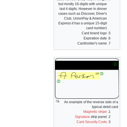
but mostly 16-digits with unique
last 4 digits. However in dinner
cases such as Discover, Diner's
Club, UnionPay & American
Express it has a unique 15-digit
card number)
Card brand logo
Expiration date
Cardholder's name
An example of the reverse side of a
typical debit card:
Magnetic stripe
Signature
strip panel
Card Security Code