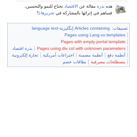
هذه
بذرة
مقالة عن
الاقتصاد
تحتاج للنمو والتحسين،
فساهم في إثرائها بالمشاركة في
تحريرها
.
تصنيفات
:
Articles containing إنگليزية-language text
Pages using Lang-xx templates
Pages with empty portal template
Pages using div col with unknown parameters
بذرة اقتصاد
أنظمة دفع
أنظمة مضمنة
اختراعات أمريكية
تجارة إلكترونية
مصطلحات مصرفية
بطاقات خصم