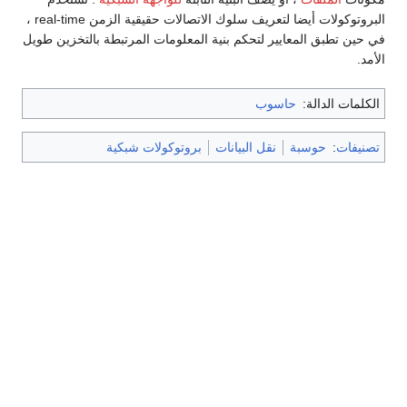
البروتوكولات أيضا لتعريف سلوك الاتصالات حقيقية الزمن real-time ،
في حين تطبق المعايير لتحكم بنية المعلومات المرتبطة بالتخزين طويل
الأمد.
الكلمات الدالة:
حاسوب
تصنيفات
:
حوسبة
نقل البيانات
بروتوكولات شبكية