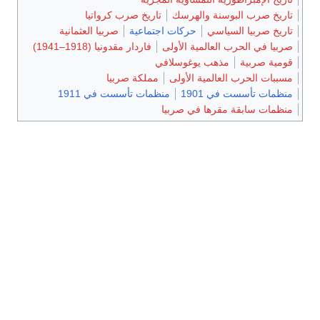
تاريخ صرب البوسنة والهرسك
تاريخ صرب كرواتيا
تاريخ صربيا السياسي
حركات اجتماعية
صربيا العثمانية
صربيا في الحرب العالمية الأولى
فاردار مقدونيا (1918–1941)
قومية صربية
مذهب يوغوسلافي
مسببات الحرب العالمية الأولى
مملكة صربيا
منظمات تأسست في 1901
منظمات تأسست في 1911
منظمات سابقة مقرها في صربيا