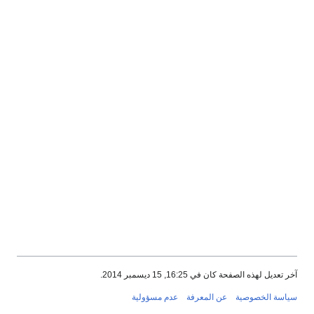
آخر تعديل لهذه الصفحة كان في 16:25, 15 ديسمبر 2014.
سياسة الخصوصية
عن المعرفة
عدم مسؤولية