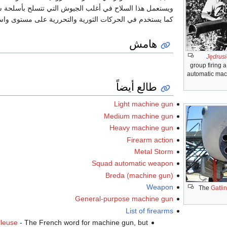
ويستعمل هذا السلاح في أغلب الجيوش التي تتسلح بأسلحة 
كما يستخدم في الحركات الثورية والتحررية على مستوى واس
هامش
Jędrus
group firing 
automatic mac
طالع أيضاً
Light machine gun
Medium machine gun
Heavy machine gun
Firearm action
Metal Storm
Squad automatic weapon
Breda (machine gun)
Weapon
The
Gatli
General-purpose machine gun
List of firearms
lleuse
- The French word for machine gun, but