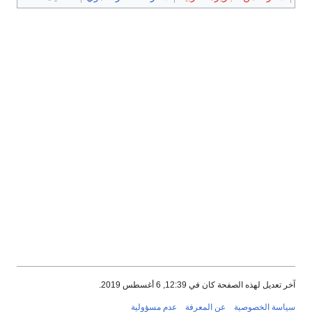
خر تعديل لهذه الصفحة كان في 12:39, 6 أغسطس 2019.
ياسة الخصوصية
عن المعرفة
عدم مسؤولية