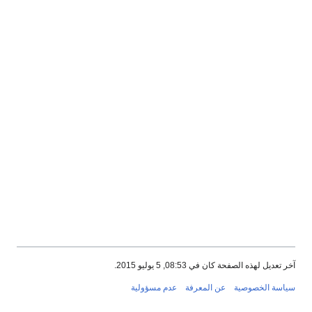
آخر تعديل لهذه الصفحة كان في 08:53, 5 يوليو 2015.
سياسة الخصوصية
عن المعرفة
عدم مسؤولية