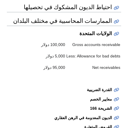
احتياط الديون المشكوك في تحصيلها
الممارسات المحاسبية في مختلف البلدان
الولايات المتحدة
Gross accounts receivable
100,000 دولار
Less: Allowance for bad debts
5,000 دولار
Net receivables
95,000 دولار
القدرة الضريبية
معايير الخصم
الشريحة 166
الديون المعدومة في الرهن العقاري
القروض المتعثرة