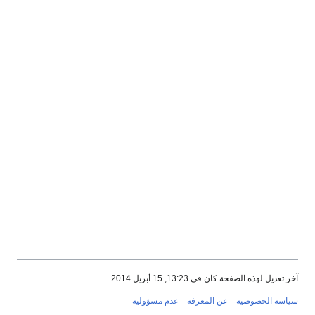
آخر تعديل لهذه الصفحة كان في 13:23, 15 أبريل 2014.
سياسة الخصوصية
عن المعرفة
عدم مسؤولية