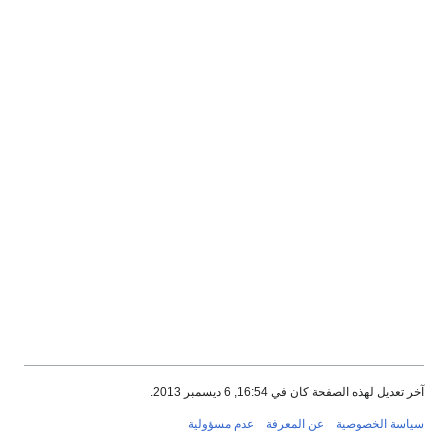
آخر تعديل لهذه الصفحة كان في 16:54, 6 ديسمبر 2013.
سياسة الخصوصية
عن المعرفة
عدم مسؤولية