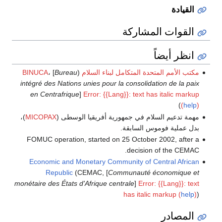
القيادة
القوات المشاركة
انظر أيضاً
مكتب الأمم المتحدة المتكامل لبناء السلام
(
Bureau
، [
BINUCA
intégré des Nations unies pour la consolidation de la paix
en Centrafrique
]
Error: {{Lang}}: text has italic markup
)
(
help
)
مهمة تدعيم السلام في جمهورية أفريقيا الوسطى (
MICOPAX
)،
بدل عملية فوموس السابقة.
FOMUC operation, started on 25 October 2002, after a
decision of the CEMAC.
Economic and Monetary Community of Central African
Republic
(CEMAC, [
Communauté économique et
monétaire des États d'Afrique centrale
]
Error: {{Lang}}: text
has italic markup (
help
)
)
المصادر