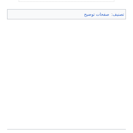
تصنيف
:
صفحات توضيح