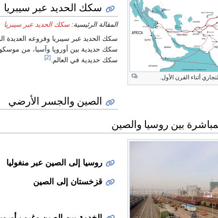
سكك الحديد عبر سيبريا
المقالة الرئيسية:
سكك الحديد عبر سيبريا
[2]
سكك حديدية في العالم.
اري أثناء القرن الأول.
الصين والجسر الأرضي
مباشرة بين روسيا والصين
روسيا إلى الصين عبر منغوليا
قزخستان إلى الصين
الخدمة بين الصين وغرب أوروپا