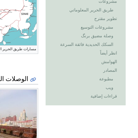
مشروعات
طريق الحرير المعلوماتي
تطوير مقترح
مشروعات التوسيع
وصلة مضيق برنگ
السكك الحديدية فائقة السرعة
مسارات طريق الحرير التج
انظر أيضاً
الهوامش
المصادر
الوصلات ال
مطبوعة
ويب
قراءات إضافية