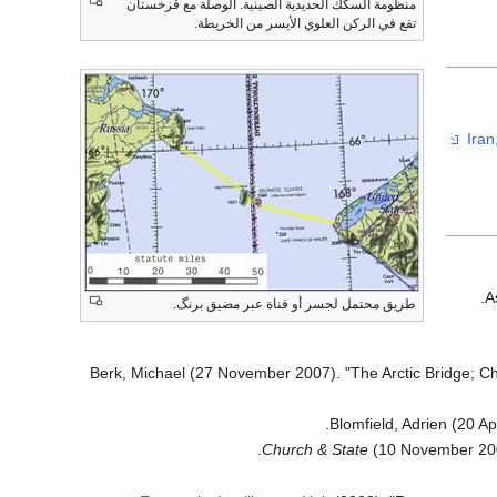
منظومة السكك الحديدية الصينية. الوصلة مع قزخستان
تقع في الركن العلوي الأيسر من الخريطة.
A
طريق محتمل لجسر أو قناة عبر مضيق برنگ.
Berk, Michael (27 November 2007). "The Arctic Bridge; Chur
Blomfield, Adrien (20 Ap
Church & State
(10 November 2005)