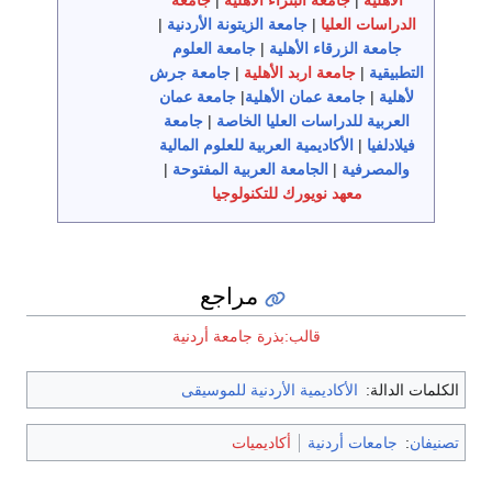
الأهلية
|
جامعة البتراء الأهلية
|
جامعة
الدراسات العليا
|
جامعة الزيتونة الأردنية
|
جامعة الزرقاء الأهلية
|
جامعة العلوم
التطبيقية
|
جامعة اربد الأهلية
|
جامعة جرش
لأهلية
|
جامعة عمان الأهلية
|
جامعة عمان
العربية للدراسات العليا الخاصة
|
جامعة
فيلادلفيا
|
الأكاديمية العربية للعلوم المالية
والمصرفية
|
الجامعة العربية المفتوحة
|
معهد نويورك للتكنولوجيا
مراجع
قالب:بذرة جامعة أردنية
الكلمات الدالة:
الأكاديمية الأردنية للموسيقى
تصنيفان
:
جامعات أردنية
أكاديميات