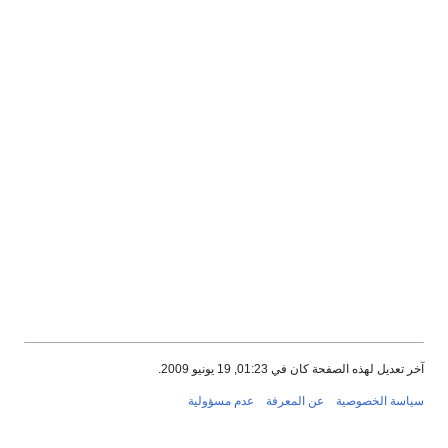
آخر تعديل لهذه الصفحة كان في 01:23, 19 يونيو 2009.
سياسة الخصوصية
عن المعرفة
عدم مسؤولية