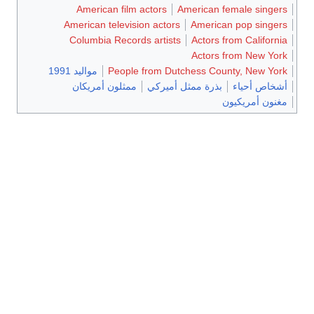
American film actors
American female singers
American television actors
American pop singers
Columbia Records artists
Actors from California
Actors from New York
People from Dutchess County, New York
مواليد 1991
أشخاص أحياء
بذرة ممثل أميركي
ممثلون أمريكان
مغنون أمريكيون